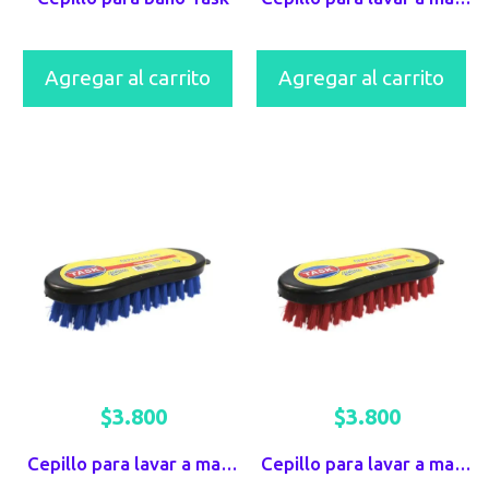
Agregar al carrito
Agregar al carrito
$
3.800
$
3.800
Cepillo para lavar a mano Task Azul
Cepillo para lavar a mano Task Rojo