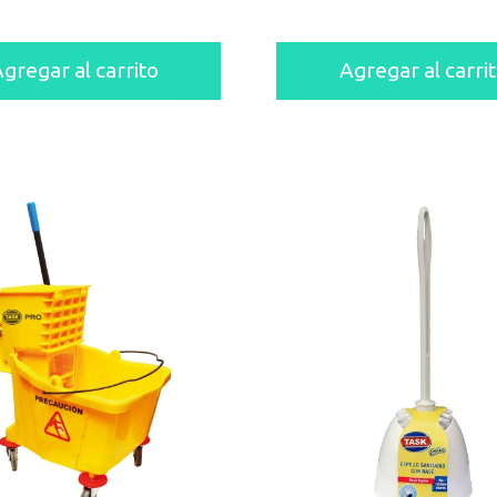
gregar al carrito
Agregar al carri