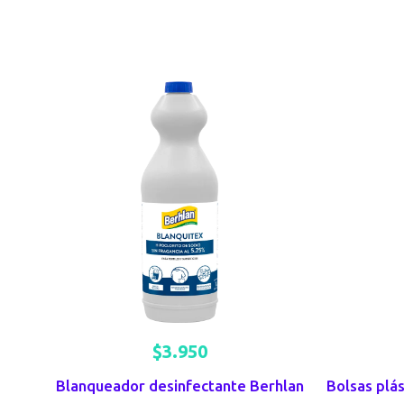
$
3.950
Blanqueador desinfectante Berhlan