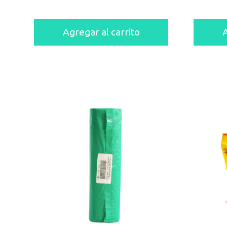
Agregar al carrito
A