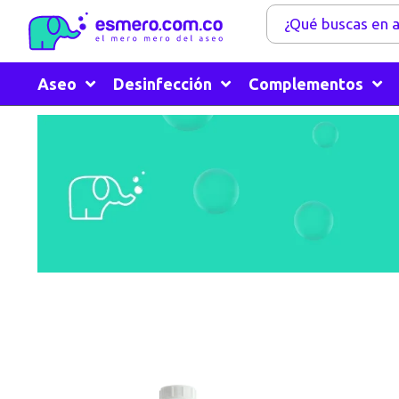
Aseo
Desinfección
Complementos