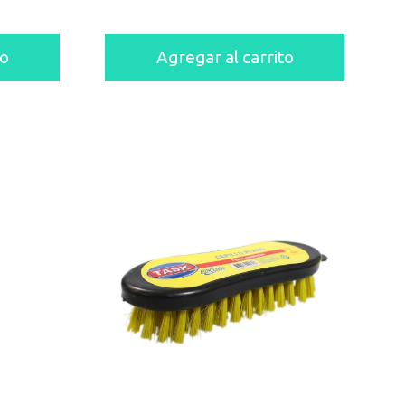
to
Agregar al carrito