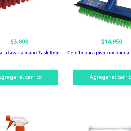
$
3.800
$
14.950
ara lavar a mano Task Rojo
Cepillo para piso con banda
gregar al carrito
Agregar al carri