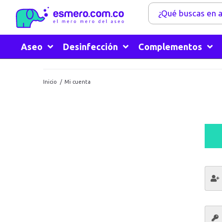
Aseo
Desinfección
Complementos
Inicio
/
Mi cuenta