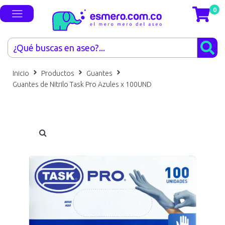
0
Inicio
Productos
Guantes
Guantes de Nitrilo Task Pro Azules x 100UND