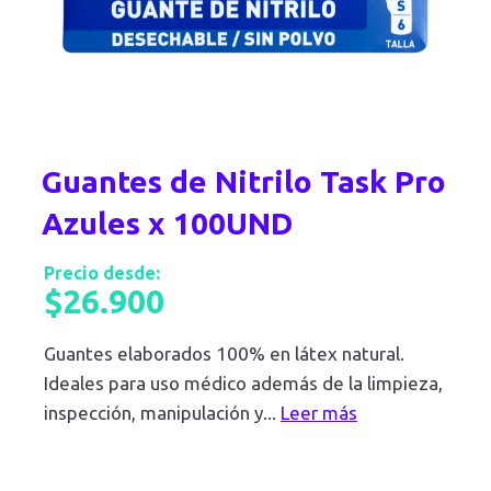
Guantes de Nitrilo Task Pro
Azules x 100UND
Precio desde:
$
26.900
Guantes elaborados 100% en látex natural.
Ideales para uso médico además de la limpieza,
inspección, manipulación y
...
Leer más