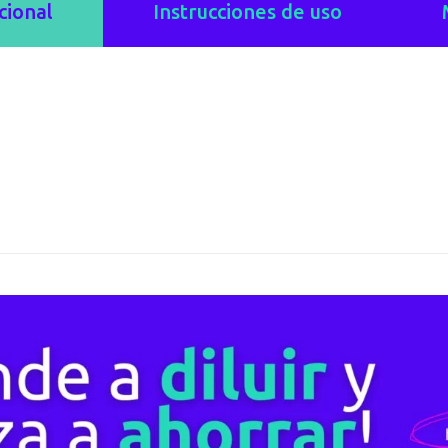
cional
Instrucciones de uso