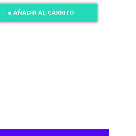
AÑADIR AL CARRITO