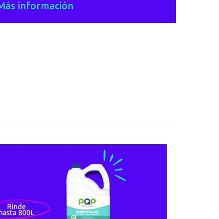
Más información