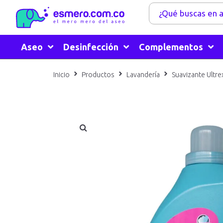
Aseo
Desinfección
Complementos
Inicio
Productos
Lavandería
Suavizante Ultre