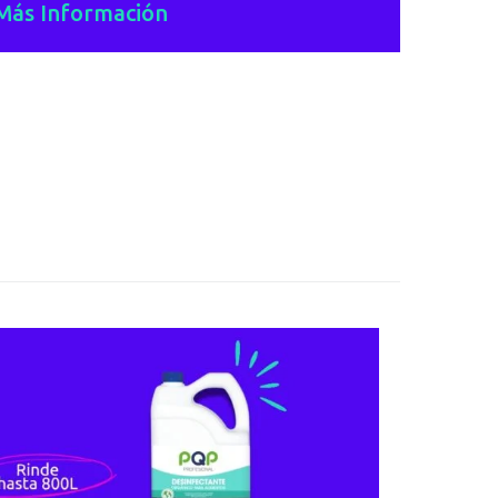
Más Información