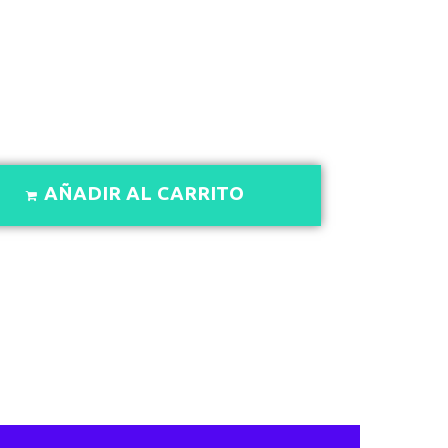
AÑADIR AL CARRITO