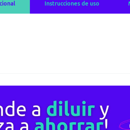
cional
Instrucciones de uso