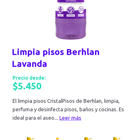
Limpia pisos Berhlan
Lavanda
Precio desde:
$
5.450
El limpia pisos CristalPisos de Berhlan, limpia,
perfuma y desinfecta pisos, baños y cocinas. Es
ideal para el aseo
...
Leer más