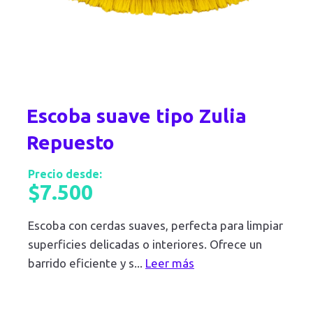
Escoba suave tipo Zulia
Repuesto
Precio desde:
$
7.500
Escoba con cerdas suaves, perfecta para limpiar
superficies delicadas o interiores. Ofrece un
barrido eficiente y s
...
Leer más