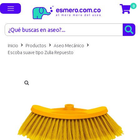
0
Inicio
Productos
Aseo Mecánico
Escoba suave tipo Zulia Repuesto