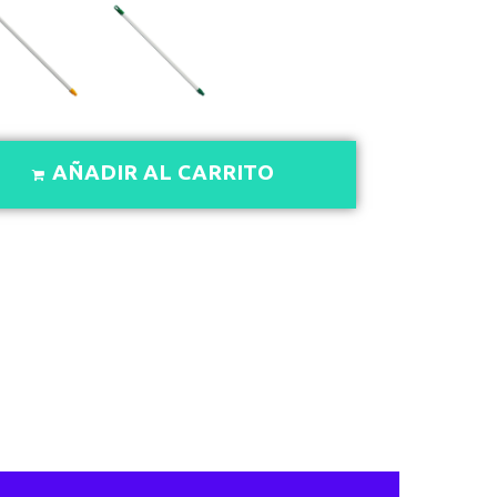
AÑADIR AL CARRITO