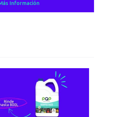
Más Información