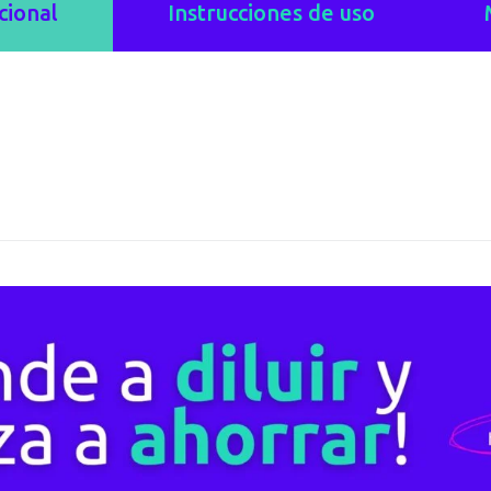
cional
Instrucciones de uso