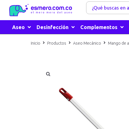
Aseo
Desinfección
Complementos
Inicio
Productos
Aseo Mecánico
Mango de a