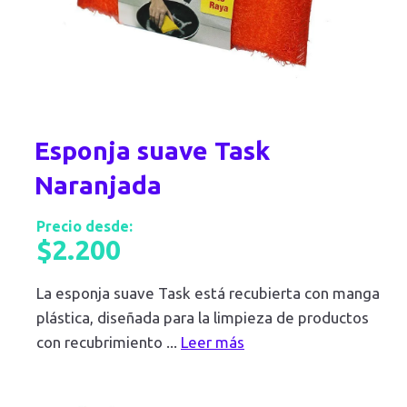
Esponja suave Task
Naranjada
Precio desde:
$
2.200
La esponja suave Task está recubierta con manga
plástica, diseñada para la limpieza de productos
con recubrimiento
...
Leer más