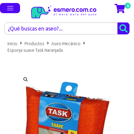
0
Inicio
Productos
Aseo Mecánico
Esponja suave Task Naranjada