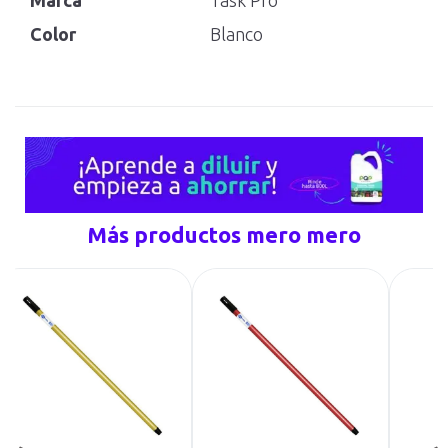
Color
Blanco
Más productos mero mero