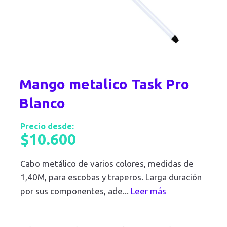
Mango metalico Task Pro
Blanco
Precio desde:
$
10.600
Cabo metálico de varios colores, medidas de
1,40M, para escobas y traperos. Larga duración
por sus componentes, ade
...
Leer más