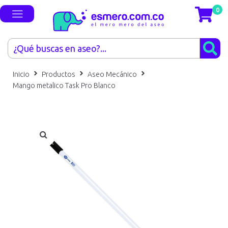
0
Inicio
Productos
Aseo Mecánico
Mango metalico Task Pro Blanco