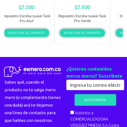
$
7.500
$
7.500
Repuesto Escoba suave Task
Repuesto Escoba suave Task
Esco
Pro Azul
Pro Verde
AGREGAR AL CARRITO
AGREGAR AL CARRITO
AGR
¿Quieres contenidos
meros meros? Suscríbete
Sabes qué, cuando el
producto no te salga mero
mero (o simplemente tienes
una duda) acá te dejamos
una línea de contacto para
Autorizo a
COMERCIALIZADORA
que hables con nosotros.
VÁSQUEZ PINEDA S.A.S para