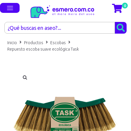
0
Inicio
Productos
Escobas
Repuesto escoba suave ecológica Task