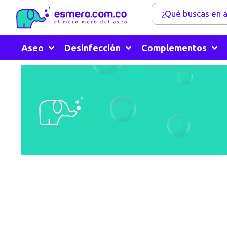
Aseo
Desinfección
Complementos