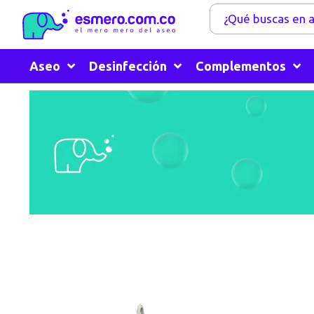
Aseo
Desinfección
Complementos