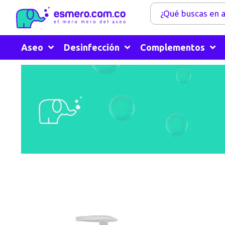
Aseo
Desinfección
Complementos