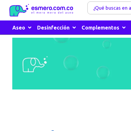
Aseo
Desinfección
Complementos