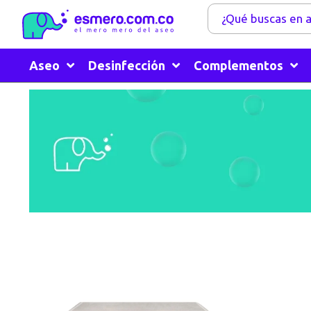
Aseo
Desinfección
Complementos